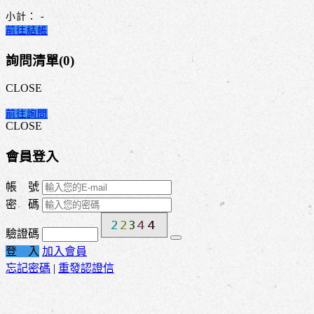
小計：
-
前往結帳
詢問清單(
0
)
CLOSE
前往詢問
CLOSE
會員登入
帳 號
密 碼
驗證碼
登 入
加入會員
忘記密碼
|
重發認證信
因應紡織市場多變性