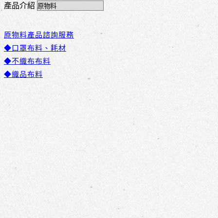
產品介紹
原物料產品諮詢服務
◆口罩布料、耗材
◆不織布布料
◆織品布料