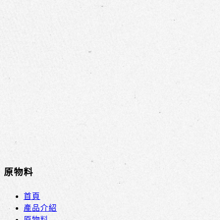
原物料
首頁
產品介紹
原物料