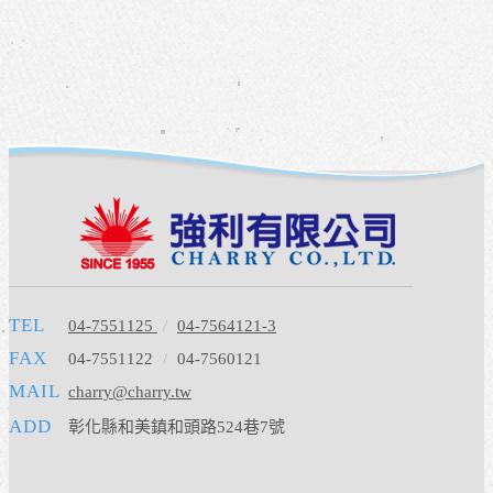
TEL
04-7551125
/
04-7564121-3
FAX
04-7551122
/
04-7560121
MAIL
charry@charry.tw
ADD
彰化縣和美鎮和頭路524巷7號