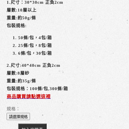
1.尺寸：30*30cm 正負2cm
層數:10層以上
重量:約50g/條
包裝規格:
50條/包，4包/箱
25條/包，8包/箱
6條/包，30包/箱
2.尺寸:40*40cm 正負2cm
層數:8層紗
重量:約35g/條
包裝規格：100條/包,300條/箱
商品購買請點選這裡
規格：
請選擇規格