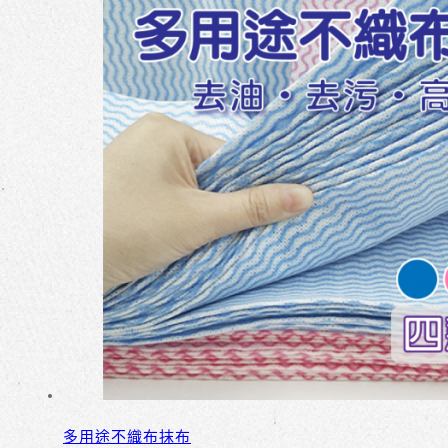
多用途不織布抹布