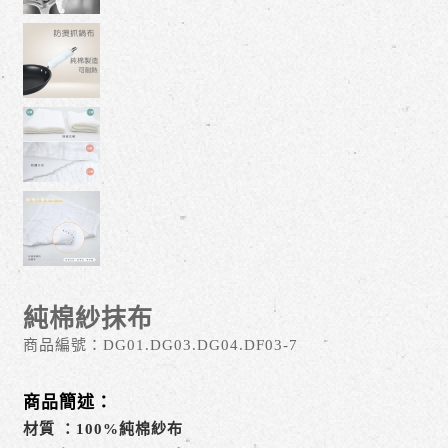
純棉紗抹布
商品編號：
DG01.DG03.DG04.DF03-7
商品簡述：
材質 ：100%純棉紗布