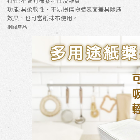
特性:不會有棉絮特性及雜質
功能:具柔軟性、不易損傷物體表面兼具除塵
效果，也可當紙抹布使用。
相關產品