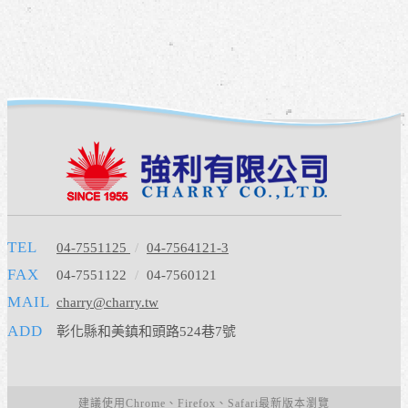
TEL
04-7551125
/
04-7564121-3
FAX
04-7551122
/
04-7560121
MAIL
charry@charry.tw
ADD
彰化縣和美鎮和頭路524巷7號
建議使用Chrome、Firefox、Safari最新版本瀏覽