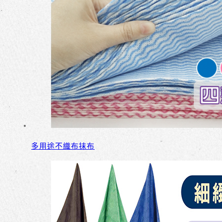
多用途不織布抹布