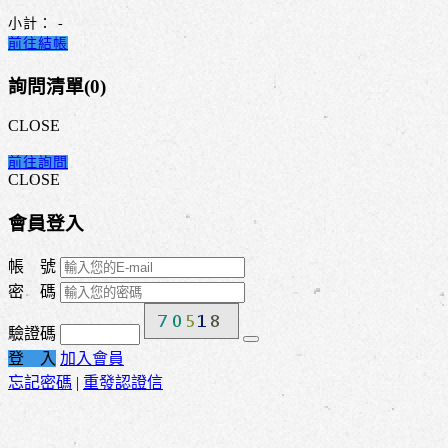
小計：
-
前往結帳
詢問清單(
0
)
CLOSE
前往詢問
CLOSE
會員登入
帳 號
密 碼
驗證碼
登 入
加入會員
忘記密碼
|
重發認證信
因應紡織市場多變性