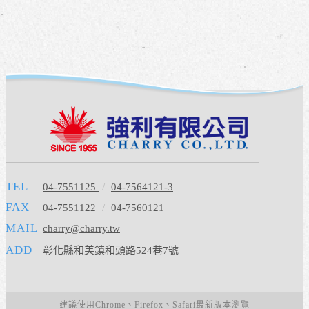
TEL
04-7551125
/
04-7564121-3
FAX
04-7551122
/
04-7560121
MAIL
charry@charry.tw
ADD
彰化縣和美鎮和頭路524巷7號
建議使用Chrome、Firefox、Safari最新版本瀏覽