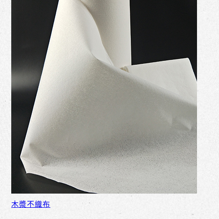
木漿不織布