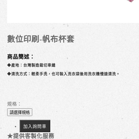
數位印刷-帆布杯套
商品簡述：
◆產地：台灣製造裁切車縫
◆清洗方式：輕柔手洗，也可裝入洗衣袋後用洗衣機慢速清洗。
規格：
請選擇規格
加入詢問車
★提供客製化服務