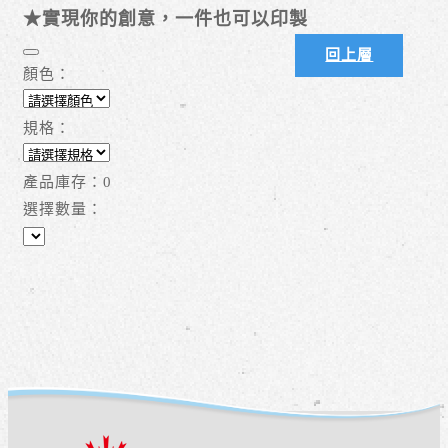
★實現你的創意，一件也可以印製
回上層
顏色：
規格：
產品庫存：
0
選擇數量：